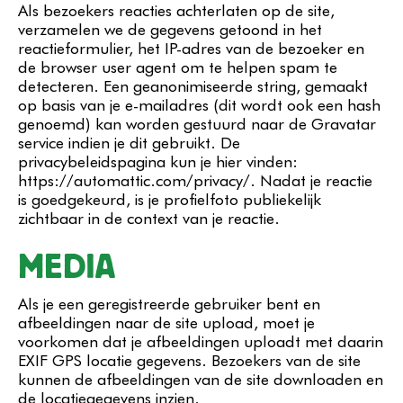
Als bezoekers reacties achterlaten op de site,
verzamelen we de gegevens getoond in het
reactieformulier, het IP-adres van de bezoeker en
de browser user agent om te helpen spam te
detecteren. Een geanonimiseerde string, gemaakt
op basis van je e-mailadres (dit wordt ook een hash
genoemd) kan worden gestuurd naar de Gravatar
service indien je dit gebruikt. De
privacybeleidspagina kun je hier vinden:
https://automattic.com/privacy/. Nadat je reactie
is goedgekeurd, is je profielfoto publiekelijk
zichtbaar in de context van je reactie.
MEDIA
Als je een geregistreerde gebruiker bent en
afbeeldingen naar de site upload, moet je
voorkomen dat je afbeeldingen uploadt met daarin
EXIF GPS locatie gegevens. Bezoekers van de site
kunnen de afbeeldingen van de site downloaden en
de locatiegegevens inzien.