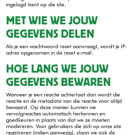
ingelogd bent op die site.
MET WIE WE JOUW
GEGEVENS DELEN
Als je een wachtwoord reset aanvraagt, wordt je IP-
adres opgenomen in de reset e-mail.
HOE LANG WE JOUW
GEGEVENS BEWAREN
Wanneer je een reactie achterlaat dan wordt die
reactie en de metadata van die reactie voor altijd
bewaard. Op deze manier kunnen we
vervolgreacties automatisch herkennen en
goedkeuren in plaats van dat we ze moeten
modereren. Voor gebruikers die zich op onze site
registreren (indien aanwezig), slaan we ook de