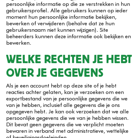
persoonlijke informatie op die ze verstrekken in hun
gebruikersprofiel. Alle gebruikers kunnen op ieder
moment hun persoonlijke informatie bekijken,
bewerken of verwijderen (behalve dat ze hun
gebruikersnaam niet kunnen wijzigen). Site
beheerders kunnen deze informatie ook bekijken en
bewerken.
WELKE RECHTEN JE HEBT
OVER JE GEGEVENS
Als je een account hebt op deze site of je hebt
reacties achter gelaten, kan je verzoeken om een
exportbestand van je persoonlijke gegevens die we
van je hebben, inclusief alle gegevens die je ons
opgegeven hebt. Je kan ook verzoeken dat we alle
persoonlijke gegevens die we van je hebben wissen.
Dit bevat geen gegevens die we verplicht moeten
bewaren in verband met administratieve, wettelijke
of beveiligingsdoeleinden.