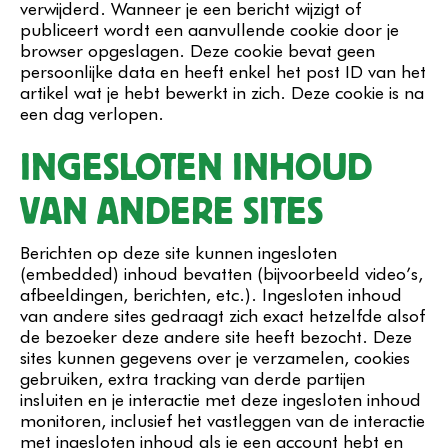
verwijderd. Wanneer je een bericht wijzigt of
publiceert wordt een aanvullende cookie door je
browser opgeslagen. Deze cookie bevat geen
persoonlijke data en heeft enkel het post ID van het
artikel wat je hebt bewerkt in zich. Deze cookie is na
een dag verlopen.
INGESLOTEN INHOUD
VAN ANDERE SITES
Berichten op deze site kunnen ingesloten
(embedded) inhoud bevatten (bijvoorbeeld video’s,
afbeeldingen, berichten, etc.). Ingesloten inhoud
van andere sites gedraagt zich exact hetzelfde alsof
de bezoeker deze andere site heeft bezocht. Deze
sites kunnen gegevens over je verzamelen, cookies
gebruiken, extra tracking van derde partijen
insluiten en je interactie met deze ingesloten inhoud
monitoren, inclusief het vastleggen van de interactie
met ingesloten inhoud als je een account hebt en