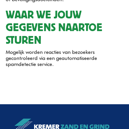
WAAR WE JOUW
GEGEVENS NAARTOE
STUREN
Mogelijk worden reacties van bezoekers
gecontroleerd via een geautomatiseerde
spamdetectie service.