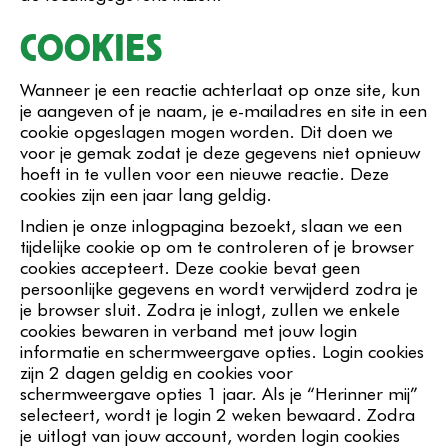
COOKIES
Wanneer je een reactie achterlaat op onze site, kun
je aangeven of je naam, je e-mailadres en site in een
cookie opgeslagen mogen worden. Dit doen we
voor je gemak zodat je deze gegevens niet opnieuw
hoeft in te vullen voor een nieuwe reactie. Deze
cookies zijn een jaar lang geldig.
Indien je onze inlogpagina bezoekt, slaan we een
tijdelijke cookie op om te controleren of je browser
cookies accepteert. Deze cookie bevat geen
persoonlijke gegevens en wordt verwijderd zodra je
je browser sluit. Zodra je inlogt, zullen we enkele
cookies bewaren in verband met jouw login
informatie en schermweergave opties. Login cookies
zijn 2 dagen geldig en cookies voor
schermweergave opties 1 jaar. Als je “Herinner mij”
selecteert, wordt je login 2 weken bewaard. Zodra
je uitlogt van jouw account, worden login cookies